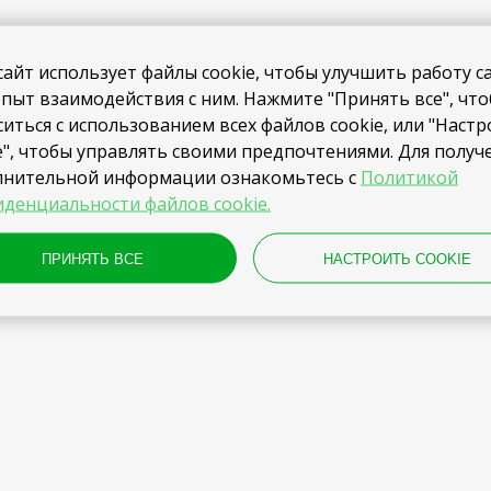
сайт использует файлы cookie, чтобы улучшить работу с
пыт взаимодействия с ним. Нажмите "Принять все", чт
ситься с использованием всех файлов cookie, или "Наст
e", чтобы управлять своими предпочтениями. Для получ
лнительной информации ознакомьтесь с
Политикой
денциальности файлов cookie.
ПРИНЯТЬ ВСЕ
НАСТРОИТЬ COOKIE